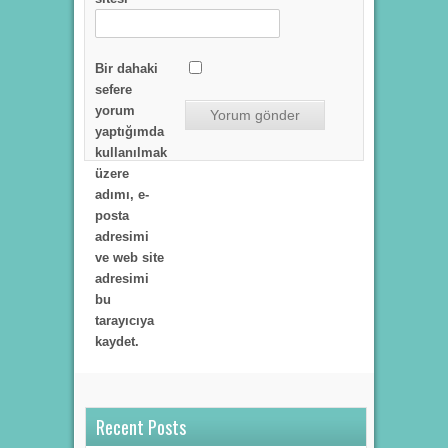
Bir dahaki
sefere
yorum
yaptığımda
kullanılmak
üzere
adımı, e-
posta
adresimi
ve web site
adresimi
bu
tarayıcıya
kaydet.
Recent Posts