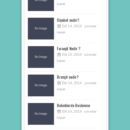
kapalı
Diyabet nedir?
Eki 14, 2014
yorumlar
kapalı
Faranjit Nedir ?
Eki 14, 2014
yorumlar
kapalı
Bronşit nedir?
Eki 14, 2014
yorumlar
kapalı
Bebeklerde Beslenme
Eki 14, 2014
yorumlar
kapalı