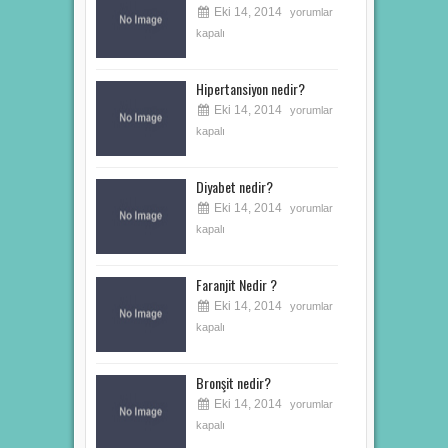
Eki 14, 2014
yorumlar
kapalı
Hipertansiyon nedir?
Eki 14, 2014
yorumlar
kapalı
Diyabet nedir?
Eki 14, 2014
yorumlar
kapalı
Faranjit Nedir ?
Eki 14, 2014
yorumlar
kapalı
Bronşit nedir?
Eki 14, 2014
yorumlar
kapalı